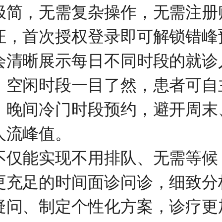
极简，无需复杂操作，无需注册
证，首次授权登录即可解锁错峰
会清晰展示每日不同时段的就诊
、空闲时段一目了然，患者可自
、晚间冷门时段预约，避开周末
人流峰值。
不仅能实现不用排队、无需等候
更充足的时间面诊问诊，细致分
疑问、制定个性化方案，诊疗更