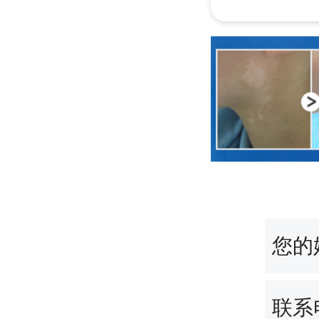
您的
联系