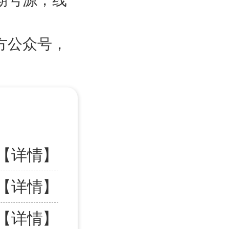
方公众号，
【详情】
【详情】
【详情】