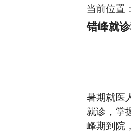
当前位置
错峰就诊
暑期就医
就诊，掌
峰期到院