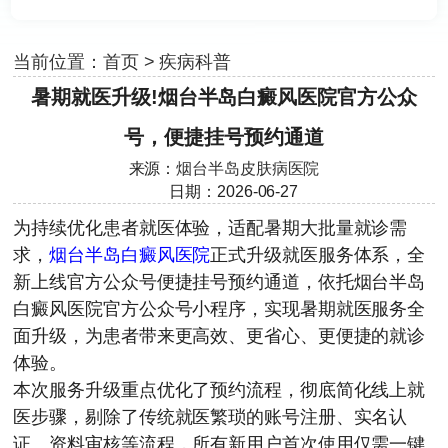
当前位置：
首页
>
疾病科普
暑期就医升级!烟台半岛白癜风医院官方公众
号，便捷挂号预约通道
来源：
烟台半岛皮肤病医院
日期：2026-06-27
为持续优化患者就医体验，适配暑期大批量就诊需
求，
烟台半岛白癜风医院
正式升级就医服务体系，全
新上线官方公众号便捷挂号预约通道，依托烟台半岛
白癜风医院官方公众号小程序，实现暑期就医服务全
面升级，为患者带来更高效、更省心、更便捷的就诊
体验。
本次服务升级重点优化了预约流程，彻底简化线上就
医步骤，剔除了传统就医繁琐的账号注册、实名认
证、资料审核等流程，所有新用户首次使用仅需一键