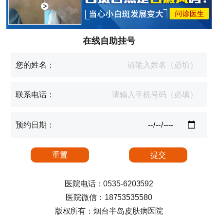
在线自助挂号
您的姓名：
联系电话：
预约日期：
医院电话：0535-6203592
医院微信：18753535580
版权所有：烟台半岛皮肤病医院