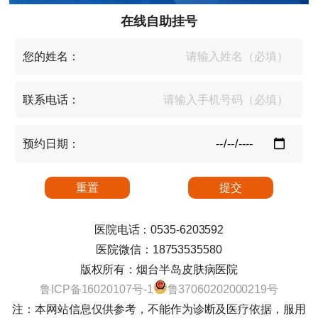
在线自助挂号
您的姓名：
联系电话：
预约日期：
医院电话：0535-6203592
医院微信：18753535580
版权所有：烟台半岛皮肤病医院
鲁ICP备16020107号-1
鲁37060202000219号
注：本网站信息仅供参考，不能作为诊断及医疗依据，服用