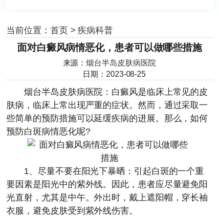
当前位置：
首页
>
疾病科普
面对白癜风病情恶化，患者可以做哪些措施
来源：
烟台半岛皮肤病医院
日期：2023-08-25
烟台半岛皮肤病医院
：白癜风是临床上常见的皮
肤病，临床上常出现严重的症状。然而，通过采取一
些简单的预防措施可以延缓疾病的进展。那么，如何
预防白斑病情恶化呢?
1、尽量不要在阳光下暴晒：引起白斑的一个重
要因素是阳光中的紫外线。因此，患者应尽量避免阳
光直射，尤其是中午。外出时，戴上遮阳帽，穿长袖
衣服，避免皮肤受到紫外线伤害。