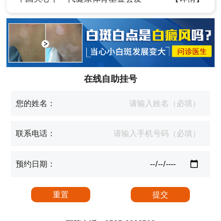
在线自助挂号
您的姓名：
联系电话：
预约日期：