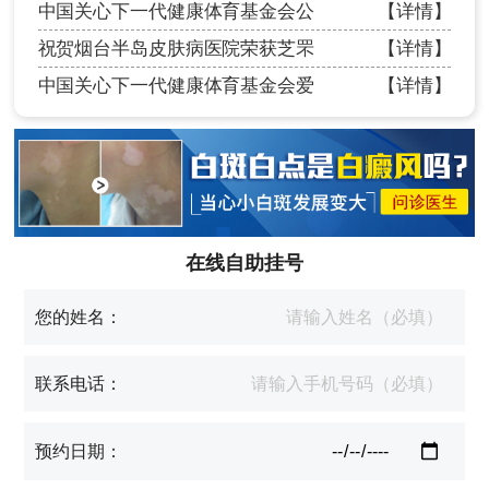
中国关心下一代健康体育基金会公
【详情】
祝贺烟台半岛皮肤病医院荣获芝罘
【详情】
中国关心下一代健康体育基金会爱
【详情】
在线自助挂号
您的姓名：
联系电话：
预约日期：