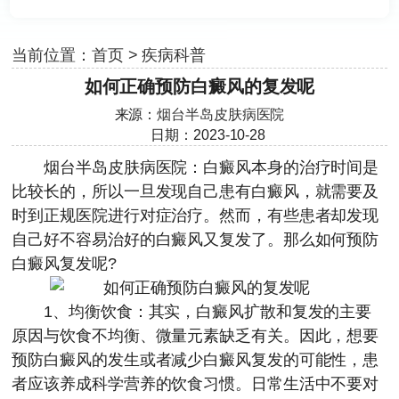
当前位置：
首页
>
疾病科普
如何正确预防白癜风的复发呢
来源：
烟台半岛皮肤病医院
日期：2023-10-28
烟台半岛皮肤病医院
：白癜风本身的治疗时间是
比较长的，所以一旦发现自己患有白癜风，就需要及
时到正规医院进行对症治疗。然而，有些患者却发现
自己好不容易治好的白癜风又复发了。那么如何预防
白癜风复发呢?
1、均衡饮食：其实，白癜风扩散和复发的主要
原因与饮食不均衡、微量元素缺乏有关。因此，想要
预防白癜风的发生或者减少白癜风复发的可能性，患
者应该养成科学营养的饮食习惯。日常生活中不要对