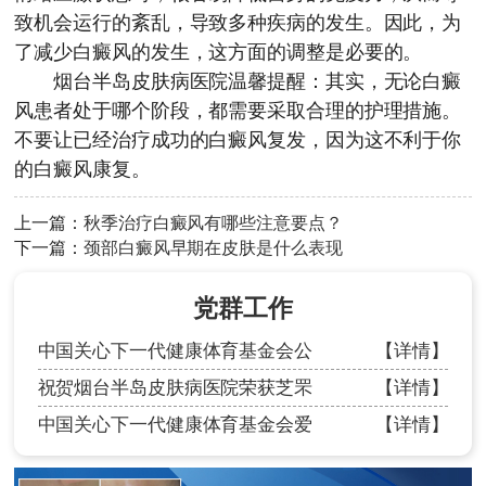
致机会运行的紊乱，导致多种疾病的发生。因此，为
了减少白癜风的发生，这方面的调整是必要的。
烟台半岛皮肤病医院
温馨提醒：其实，无论白癜
风患者处于哪个阶段，都需要采取合理的护理措施。
不要让已经治疗成功的白癜风复发，因为这不利于你
的白癜风康复。
上一篇：
秋季治疗白癜风有哪些注意要点？
下一篇：
颈部白癜风早期在皮肤是什么表现
党群工作
中国关心下一代健康体育基金会公
【详情】
祝贺烟台半岛皮肤病医院荣获芝罘
【详情】
中国关心下一代健康体育基金会爱
【详情】