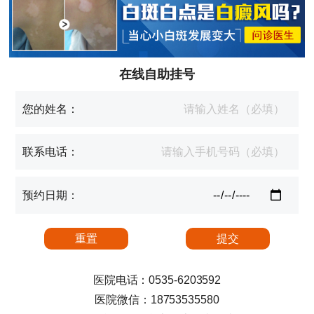
在线自助挂号
您的姓名：
联系电话：
预约日期：
医院电话：0535-6203592
医院微信：18753535580