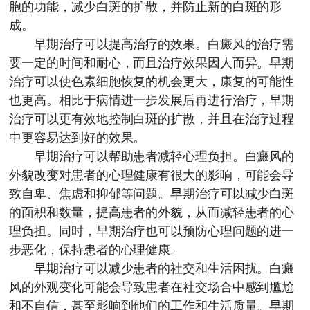
胞的功能，减少白斑的扩散，并防止新的白斑的形
成。
早期治疗可以提高治疗的效果。白癜风的治疗需
要一定的时间和耐心，而且治疗效果因人而异。早期
治疗可以使色素细胞恢复的机会更大，康复的可能性
也更高。相比于病情进一步发展后再进行治疗，早期
治疗可以更有效地控制白斑的扩散，并且在治疗过程
中更容易达到好的效果。
早期治疗可以帮助患者减轻心理负担。白癜风的
外貌改变对患者的心理健康有很大的影响，可能会导
致自卑、焦虑和抑郁等问题。早期治疗可以减少白斑
的面积和数量，提高患者的外貌，从而减轻患者的心
理负担。同时，早期治疗也可以预防心理问题的进一
步恶化，保持患者的心理健康。
早期治疗可以减少患者的社交和生活困扰。白癜
风的外观变化可能会导致患者在社交场合中感到尴尬
和不自信，甚至影响到他们的工作和生活质量。早期