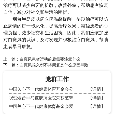
治疗可以减少白斑的扩散，改善外貌，帮助患者恢复
自信，减少对社交和生活的困扰。
烟台半岛皮肤病医院
温馨提醒：早期治疗可以防
止病情的进一步恶化，提高治疗效果，减轻患者的心
理负担，减少社交和生活困扰。因此，我们应该加强
对白癜风的认识，及时发现并积极治疗白癜风，帮助
患者早日康复。
上一篇：
白癜风患者运动前后需要注意什么
下一篇：
白癜风很久都不得康复是什么原因导致
党群工作
中国关心下一代健康体育基金会公
【详情】
祝贺烟台半岛皮肤病医院荣获芝罘
【详情】
中国关心下一代健康体育基金会爱
【详情】