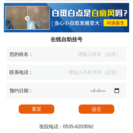
在线自助挂号
您的姓名：
联系电话：
预约日期：
医院电话：0535-6203592