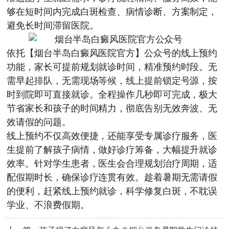
够在短时间内完成白斑检查、病情诊断、方案制定，
避免长时间滞留医院。
依托【烟台半岛白癜风医院官方】公众号的线上预约
功能，家长可提前规划就诊时间，精准预约时段。无
需早起排队，无需现场等候，线上提前锁定号源，按
时到院即可直接就诊。全程操作几秒即可完成，极大
节省家长和孩子的时间精力，彻底告别无效奔波、无
效请假的问题。
线上预约不仅高效便捷，还能享受专属诊疗服务，医
生提前了解孩子病情，做好诊疗筹备，大幅提升就诊
效率。针对学生患者，医生会合理规划治疗周期，适
配假期时长，确保诊疗连贯有效。趁着暑期无需请假
的便利，赶紧线上预约就诊，科学修复白斑，不耽误
学业、不浪费假期。