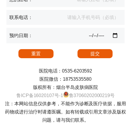
联系电话：
预约日期：
医院电话：0535-6203592
医院微信：18753535580
版权所有：烟台半岛皮肤病医院
鲁ICP备16020107号-1
鲁37060202000219号
注：本网站信息仅供参考，不能作为诊断及医疗依据，服用
药物或进行治疗时请遵医嘱。如有转载或引用文章涉及版权
问题，请与我们联系。