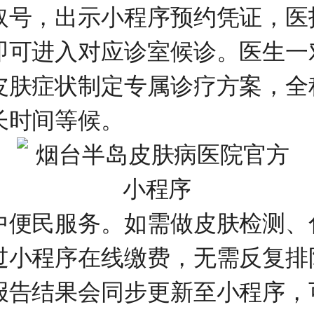
取号，出示小程序预约凭证，医
即可进入对应诊室候诊。医生一
皮肤症状制定专属诊疗方案，全
长时间等候。
中便民服务。如需做皮肤检测、
过小程序在线缴费，无需反复排
报告结果会同步更新至小程序，