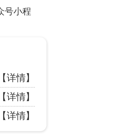
众号小程
【详情】
【详情】
【详情】