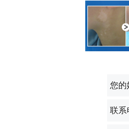
您的
联系