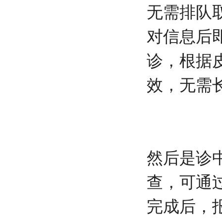
无需排队
对信息后
诊，根据
效，无需
然后是诊
查，可通
完成后，