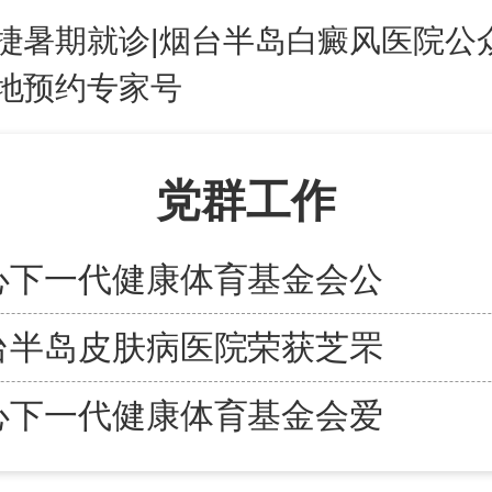
捷暑期就诊|烟台半岛白癜风医院公
地预约专家号
党群工作
心下一代健康体育基金会公
台半岛皮肤病医院荣获芝罘
心下一代健康体育基金会爱