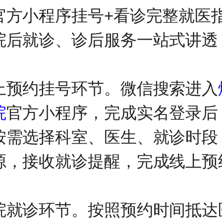
官方小程序挂号+看诊完整就医
院后就诊、诊后服务一站式讲透
。
上预约挂号环节。微信搜索进入
院
官方小程序，完成实名登录后
按需选择科室、医生、就诊时段
源，接收就诊提醒，完成线上预
。
院就诊环节。按照预约时间抵达