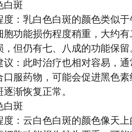
白斑
：乳白色白斑的颜色类似于
细胞功能损伤程度稍重，大约有
损，但仍有七、八成的功能保留
：此时治疗也相对容易，通
合口服药物，可能会促进黑色素
斑逐渐恢复正常。
白斑
：云白色白斑的颜色像天上