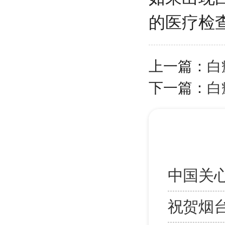
的医疗检
上一篇：
白
下一篇：
白
中国关
祝贺烟