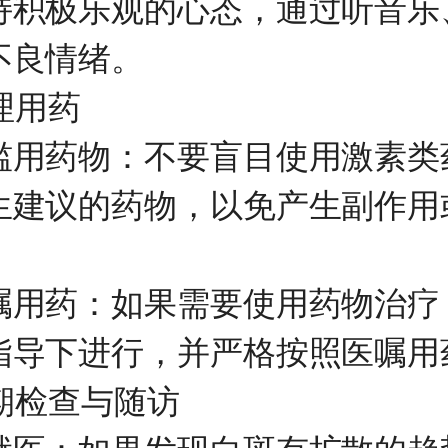
持积极乐观的心态，通过听音乐
不良情绪。
理用药
药物：不要盲目使用激素类
生建议的药物，以免产生副作用
药：如果需要使用药物治疗
指导下进行，并严格按照医嘱用
期检查与随访