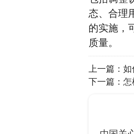
态、合理
的实施，
质量。
上一篇：
如
下一篇：
怎
中国关