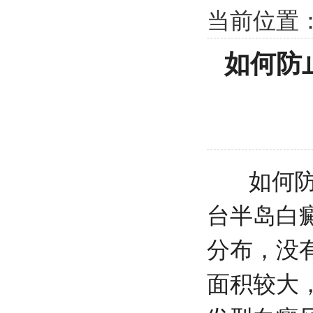
当前位置
如何防
如何防止
台半岛白
分布，没
面积较大