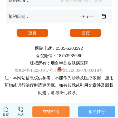
联系电话：
预约日期：
医院电话：0535-6203592
医院微信：18753535580
版权所有：烟台半岛皮肤病医院
鲁ICP备16020107号-1
鲁37060202000219号
注：本网站信息仅供参考，不能作为诊断及医疗依据，服用
药物或进行治疗时请遵医嘱。如有转载或引用文章涉及版权
问题，请与我们联系。
在线咨询
预约挂号
首页
电话