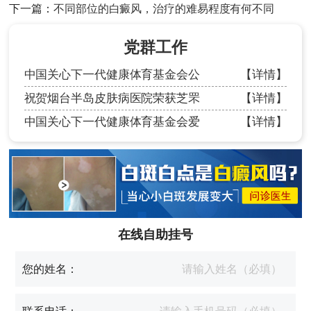
下一篇：
不同部位的白癜风，治疗的难易程度有何不同
党群工作
中国关心下一代健康体育基金会公
【详情】
祝贺烟台半岛皮肤病医院荣获芝罘
【详情】
中国关心下一代健康体育基金会爱
【详情】
在线自助挂号
您的姓名：