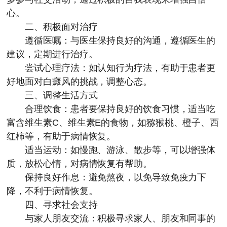
心。
二、积极面对治疗
遵循医嘱：与医生保持良好的沟通，遵循医生的
建议，定期进行治疗。
尝试心理疗法：如认知行为疗法，有助于患者更
好地面对白癜风的挑战，调整心态。
三、调整生活方式
合理饮食：患者要保持良好的饮食习惯，适当吃
富含维生素C、维生素E的食物，如猕猴桃、橙子、西
红柿等，有助于病情恢复。
适当运动：如慢跑、游泳、散步等，可以增强体
质，放松心情，对病情恢复有帮助。
保持良好作息：避免熬夜，以免导致免疫力下
降，不利于病情恢复。
四、寻求社会支持
与家人朋友交流：积极寻求家人、朋友和同事的