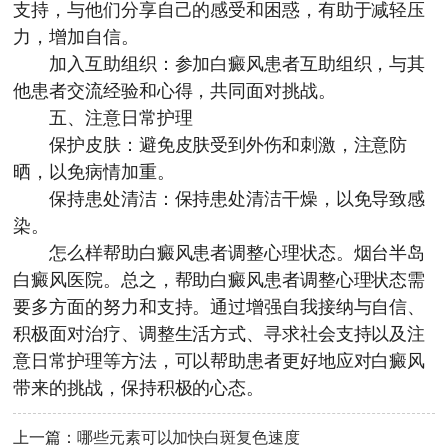
支持，与他们分享自己的感受和困惑，有助于减轻压
力，增加自信。
加入互助组织：参加白癜风患者互助组织，与其
他患者交流经验和心得，共同面对挑战。
五、注意日常护理
保护皮肤：避免皮肤受到外伤和刺激，注意防
晒，以免病情加重。
保持患处清洁：保持患处清洁干燥，以免导致感
染。
怎么样帮助白癜风患者调整心理状态。
烟台半岛
白癜风医院
。总之，帮助白癜风患者调整心理状态需
要多方面的努力和支持。通过增强自我接纳与自信、
积极面对治疗、调整生活方式、寻求社会支持以及注
意日常护理等方法，可以帮助患者更好地应对白癜风
带来的挑战，保持积极的心态。
上一篇：
哪些元素可以加快白斑复色速度