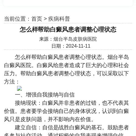
当前位置：
首页
>
疾病科普
怎么样帮助白癜风患者调整心理状态
来源：
烟台半岛皮肤病医院
日期：2024-11-11
怎么样帮助白癜风患者调整心理状态。
烟台半岛
白癜风医院
。白癜风给患者造成了巨大的心理和社会
压力。帮助白癜风患者调整心理状态，可以采取以下
方法：
一、增强自我接纳与自信
接纳现状：白癜风并非患者的过错，也不代表其
价值。患者要学会接纳自己的身体状况，认识到白癜
风只是皮肤问题，并不影响内在价值。
建立自信：自信是战胜白癜风的基石。鼓励患者
多参与社交活动，通过积极的自我表现来增强自信