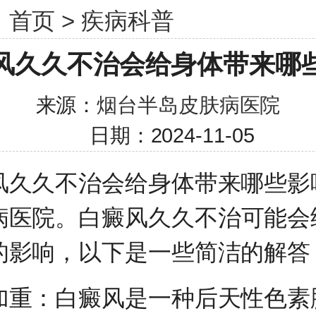
：
首页
>
疾病科普
风久久不治会给身体带来哪
来源：
烟台半岛皮肤病医院
日期：2024-11-05
久不治会给身体带来哪些影
病医院
。白癜风久久不治可能会
的影响，以下是一些简洁的解答
：白癜风是一种后天性色素