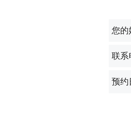
您的
联系
预约