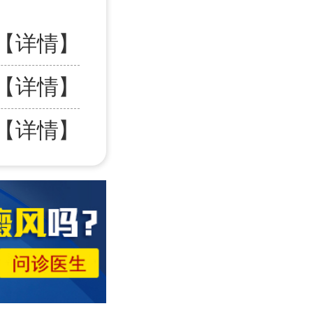
【详情】
【详情】
【详情】