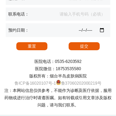
联系电话：
预约日期：
医院电话：0535-6203592
医院微信：18753535580
版权所有：烟台半岛皮肤病医院
鲁ICP备16020107号-1
鲁37060202000219号
注：本网站信息仅供参考，不能作为诊断及医疗依据，服用
药物或进行治疗时请遵医嘱。如有转载或引用文章涉及版权
问题，请与我们联系。