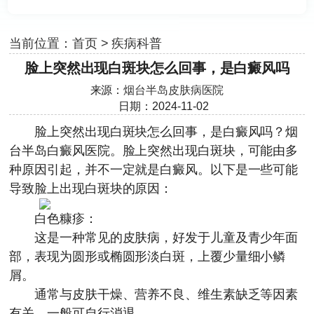
当前位置：
首页
>
疾病科普
脸上突然出现白斑块怎么回事，是白癜风吗
来源：
烟台半岛皮肤病医院
日期：2024-11-02
脸上突然出现白斑块怎么回事，是白癜风吗？
烟
台半岛白癜风医院
。脸上突然出现白斑块，可能由多
种原因引起，并不一定就是白癜风。以下是一些可能
导致脸上出现白斑块的原因：
白色糠疹：
这是一种常见的皮肤病，好发于儿童及青少年面
部，表现为圆形或椭圆形淡白斑，上覆少量细小鳞
屑。
通常与皮肤干燥、营养不良、维生素缺乏等因素
有关，一般可自行消退。