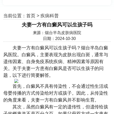
当前位置：
首页
>
疾病科普
夫妻一方有白癜风可以生孩子吗
来源：
烟台半岛皮肤病医院
日期：2024-10-30
夫妻一方有白癜风可以生孩子吗？
烟台半岛白癜
风医院
。白癜风，主要表现为皮肤出现白斑，通常与
遗传因素、自身免疫系统疾病、精神因素等原因有
关。关于夫妻一方患有白癜风是否可以生孩子的问
题，以下进行简要解答。
首先，白癜风不具有传染性，不会通过性生活或
母婴传播的方式传染给对方或孩子。因此，从传染性
的角度来看，夫妻一方有白癜风并不影响生育。
其次，虽然白癜风有一定的遗传性，但遗传给孩
子的概率并不是百分之百。如果父母双方或一方患有