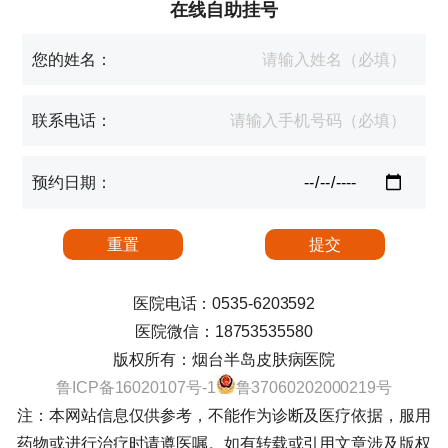
在线自助挂号
您的姓名：
联系电话：
预约日期：
医院电话：0535-6203592
医院微信：18753535580
版权所有：烟台半岛皮肤病医院
鲁ICP备16020107号-1
鲁37060202000219号
注：本网站信息仅供参考，不能作为诊断及医疗依据，服用
药物或进行治疗时请遵医嘱。如有转载或引用文章涉及版权