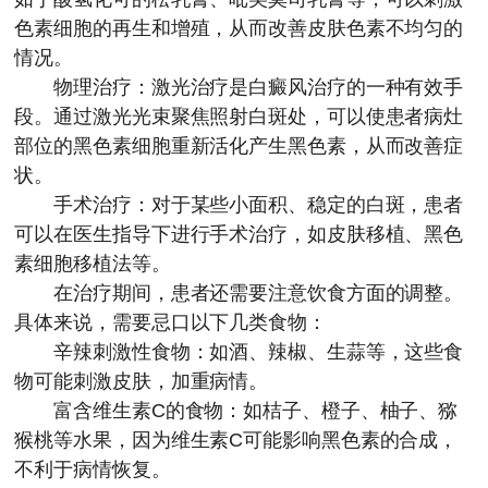
色素细胞的再生和增殖，从而改善皮肤色素不均匀的
情况。
物理治疗：激光治疗是白癜风治疗的一种有效手
段。通过激光光束聚焦照射白斑处，可以使患者病灶
部位的黑色素细胞重新活化产生黑色素，从而改善症
状。
手术治疗：对于某些小面积、稳定的白斑，患者
可以在医生指导下进行手术治疗，如皮肤移植、黑色
素细胞移植法等。
在治疗期间，患者还需要注意饮食方面的调整。
具体来说，需要忌口以下几类食物：
辛辣刺激性食物：如酒、辣椒、生蒜等，这些食
物可能刺激皮肤，加重病情。
富含维生素C的食物：如桔子、橙子、柚子、猕
猴桃等水果，因为维生素C可能影响黑色素的合成，
不利于病情恢复。