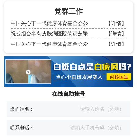
党群工作
中国关心下一代健康体育基金会公
【详情】
祝贺烟台半岛皮肤病医院荣获芝罘
【详情】
中国关心下一代健康体育基金会爱
【详情】
在线自助挂号
您的姓名：
联系电话：