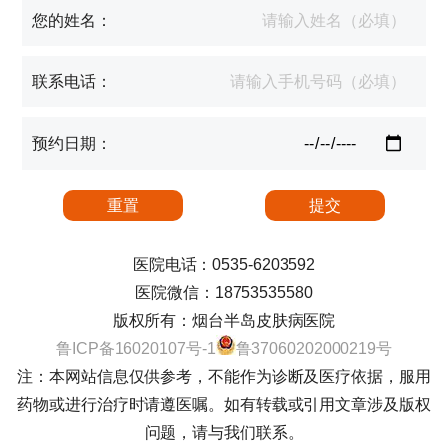
您的姓名：
联系电话：
预约日期：
医院电话：0535-6203592
医院微信：18753535580
版权所有：烟台半岛皮肤病医院
鲁ICP备16020107号-1
鲁37060202000219号
注：本网站信息仅供参考，不能作为诊断及医疗依据，服用
药物或进行治疗时请遵医嘱。如有转载或引用文章涉及版权
问题，请与我们联系。