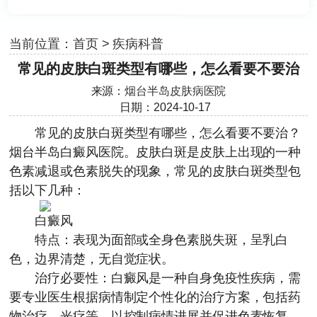
当前位置：
首页
>
疾病科普
常见的皮肤白斑类型有哪些，怎么看要不要治
来源：
烟台半岛皮肤病医院
日期：2024-10-17
常见的皮肤白斑类型有哪些，怎么看要不要治？
烟台半岛白癜风医院
。皮肤白斑是皮肤上出现的一种
色素减退或色素脱失的现象，常见的皮肤白斑类型包
括以下几种：
白癜风
特点：表现为面部或全身色素脱失斑，呈乳白
色，边界清楚，无自觉症状。
治疗必要性：白癜风是一种自身免疫性疾病，需
要专业医生根据病情制定个性化的治疗方案，包括药
物治疗、光疗等，以控制病情进展并促进色素恢复。