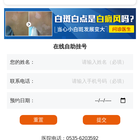
在线自助挂号
您的姓名：
联系电话：
预约日期：
医院电话：0535-6203592