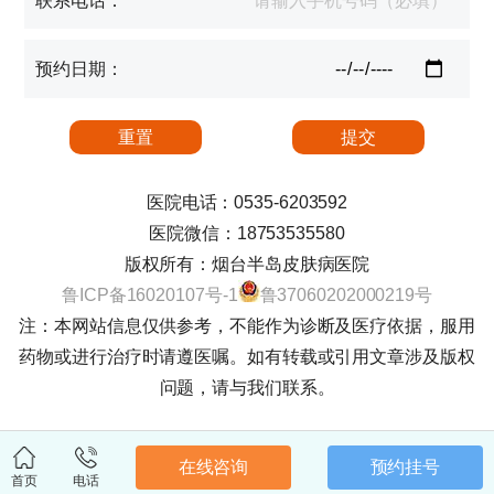
联系电话：
预约日期：
医院电话：0535-6203592
医院微信：18753535580
版权所有：烟台半岛皮肤病医院
鲁ICP备16020107号-1
鲁37060202000219号
注：本网站信息仅供参考，不能作为诊断及医疗依据，服用
药物或进行治疗时请遵医嘱。如有转载或引用文章涉及版权
问题，请与我们联系。
在线咨询
预约挂号
首页
电话