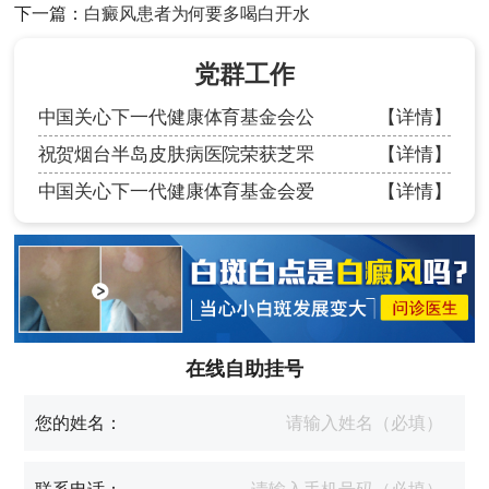
下一篇：
白癜风患者为何要多喝白开水
党群工作
中国关心下一代健康体育基金会公
【详情】
祝贺烟台半岛皮肤病医院荣获芝罘
【详情】
中国关心下一代健康体育基金会爱
【详情】
在线自助挂号
您的姓名：