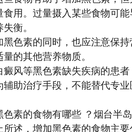
量食用。过量摄入某些食物可能
养失衡。
色素的同时，也应注意保持
适量的其他营养物质。
风等黑色素缺失疾病的患者
为辅助治疗手段，不能替代专业
素的食物有哪些 ？
烟台半
上所述，增加黑色素的食物主要