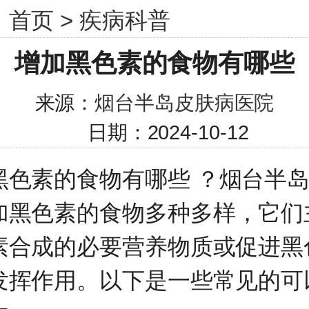
：
首页
>
疾病科普
增加黑色素的食物有哪些
来源：
烟台半岛皮肤病医院
日期：2024-10-12
素的食物有哪些 ？
烟台半
加黑色素的食物多种多样，它们
素合成的必要营养物质或促进黑
发挥作用。以下是一些常见的可