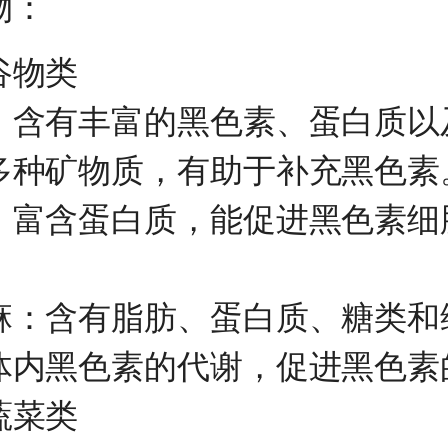
物：
物类
有丰富的黑色素、蛋白质以
多种矿物质，有助于补充黑色素
含蛋白质，能促进黑色素细
含有脂肪、蛋白质、糖类和
体内黑色素的代谢，促进黑色素
菜类