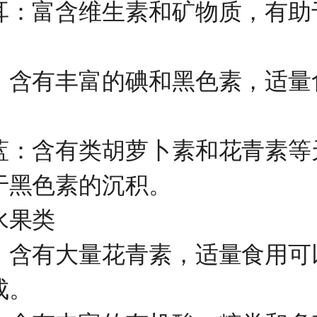
富含维生素和矿物质，有助
有丰富的碘和黑色素，适量
。
含有类胡萝卜素和花青素等
于黑色素的沉积。
果类
有大量花青素，适量食用可
成。