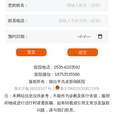
您的姓名：
联系电话：
预约日期：
医院电话：0535-6203592
医院微信：18753535580
版权所有：烟台半岛皮肤病医院
鲁ICP备16020107号-1
鲁37060202000219号
注：本网站信息仅供参考，不能作为诊断及医疗依据，服用
药物或进行治疗时请遵医嘱。如有转载或引用文章涉及版权
问题，请与我们联系。