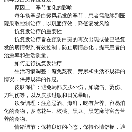
原因二：季节变化的影响
每年换季是白癜风易发的季节，患者需继续到医
院采取控制治疗，以巩固疗效，降低复发风险。
抗复发治疗的重要性
抗复发治疗旨在预防白斑的再次出现或使已经复
发的病情得到有效控制，防止病情恶化，提高患者的
治愈率和生活质量。
如何进行抗复发治疗
生活习惯调整：避免熬夜、劳累和生活不规律的
情况，保持规律的作息。
皮肤保护：避免局部皮肤外伤，如烧伤、烫伤、
刀割伤等，以及皮肤过敏和日光暴晒。
饮食调理：注意忌酒、海鲜，吃有营养、容易消
化的食物，多吃花生、核桃、黑豆、黑芝麻等富含营
养的食物。
情绪调节：保持良好的心态，保持心情舒畅，避