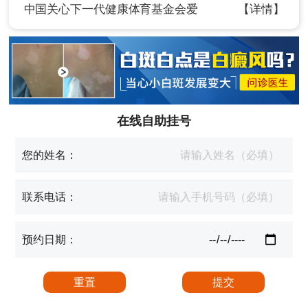
中国关心下一代健康体育基金会爱
【详情】
在线自助挂号
您的姓名：
联系电话：
预约日期：