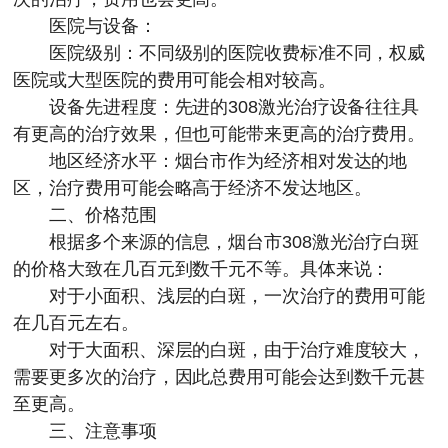
医院与设备：
医院级别：不同级别的医院收费标准不同，权威
医院或大型医院的费用可能会相对较高。
设备先进程度：先进的308激光治疗设备往往具
有更高的治疗效果，但也可能带来更高的治疗费用。
地区经济水平：烟台市作为经济相对发达的地
区，治疗费用可能会略高于经济不发达地区。
二、价格范围
根据多个来源的信息，烟台市308激光治疗白斑
的价格大致在几百元到数千元不等。具体来说：
对于小面积、浅层的白斑，一次治疗的费用可能
在几百元左右。
对于大面积、深层的白斑，由于治疗难度较大，
需要更多次的治疗，因此总费用可能会达到数千元甚
至更高。
三、注意事项