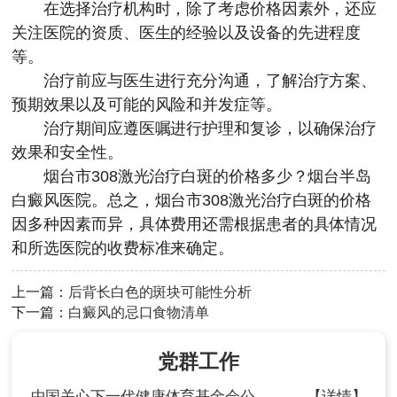
在选择治疗机构时，除了考虑价格因素外，还应
关注医院的资质、医生的经验以及设备的先进程度
等。
治疗前应与医生进行充分沟通，了解治疗方案、
预期效果以及可能的风险和并发症等。
治疗期间应遵医嘱进行护理和复诊，以确保治疗
效果和安全性。
烟台市308激光治疗白斑的价格多少？
烟台半岛
白癜风医院
。总之，烟台市308激光治疗白斑的价格
因多种因素而异，具体费用还需根据患者的具体情况
和所选医院的收费标准来确定。
上一篇：
后背长白色的斑块可能性分析
下一篇：
白癜风的忌口食物清单
党群工作
中国关心下一代健康体育基金会公
【详情】