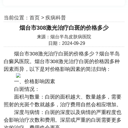
当前位置：
首页
>
疾病科普
烟台市308激光治疗白斑的价格多少
来源：
烟台半岛皮肤病医院
日期：2024-09-29
烟台市308激光治疗白斑的价格多少？
烟台半岛
白癜风医院
。烟台市308激光治疗白斑的价格因多种
因素而异，以下是对价格影响因素的简洁归纳：
一、价格影响因素
白斑情况：
面积与数量：白斑的面积越大、数量越多，需要
照射的光斑个数就越多，治疗费用自然会相应增加。
深度与病情：白斑的深度以及病情的严重程度也
会影响治疗次数和费用。深层或严重的白斑需要更多
次的治疗，费用也会更高。