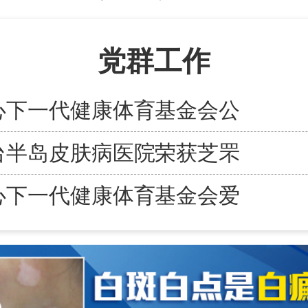
党群工作
心下一代健康体育基金会公
台半岛皮肤病医院荣获芝罘
心下一代健康体育基金会爱