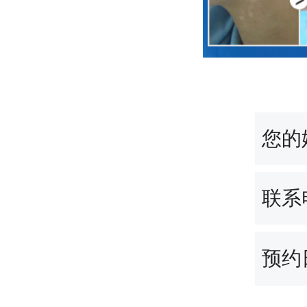
您的
联系
预约