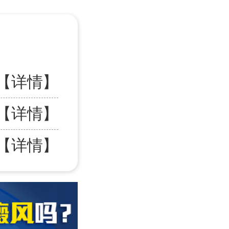
【详情】
【详情】
【详情】