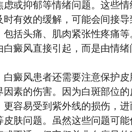
焦虑或抑郁等情绪问题。这些情
及时有效的缓解，可能会间接导
，包括头痛、肌肉紧张性疼痛等
由白癜风直接引起，而是由情绪
癜风患者还需要注意保护皮
界因素的伤害。因为白斑部位的
，更容易受到紫外线的损伤，进
等皮肤问题。虽然这些问题可能