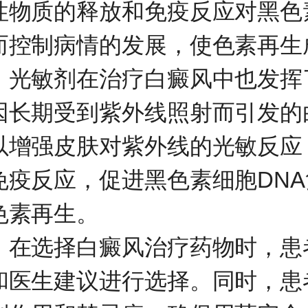
性物质的释放和免疫反应对黑色
而控制病情的发展，使色素再生
敏剂在治疗白癜风中也发挥
因长期受到紫外线照射而引发的
以增强皮肤对紫外线的光敏反应
免疫反应，促进黑色素细胞DN
色素再生。
选择白癜风治疗药物时，患
和医生建议进行选择。同时，患