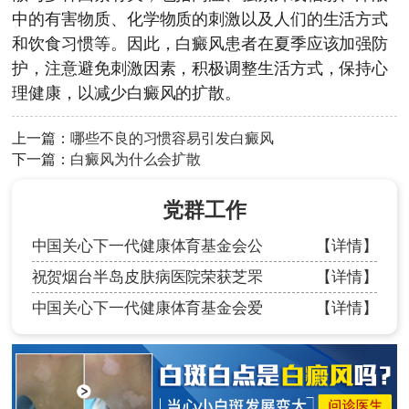
中的有害物质、化学物质的刺激以及人们的生活方式
和饮食习惯等。因此，白癜风患者在夏季应该加强防
护，注意避免刺激因素，积极调整生活方式，保持心
理健康，以减少白癜风的扩散。
上一篇：
哪些不良的习惯容易引发白癜风
下一篇：
白癜风为什么会扩散
党群工作
中国关心下一代健康体育基金会公
【详情】
祝贺烟台半岛皮肤病医院荣获芝罘
【详情】
中国关心下一代健康体育基金会爱
【详情】