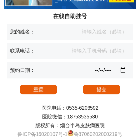
在线自助挂号
您的姓名：
联系电话：
预约日期：
医院电话：0535-6203592
医院微信：18753535580
版权所有：烟台半岛皮肤病医院
鲁ICP备16020107号-1
鲁37060202000219号