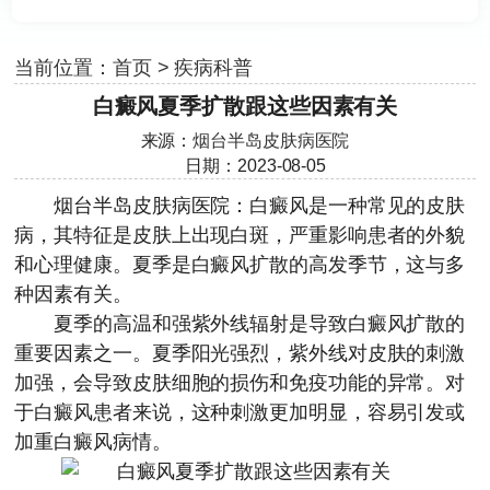
当前位置：
首页
>
疾病科普
白癜风夏季扩散跟这些因素有关
来源：
烟台半岛皮肤病医院
日期：2023-08-05
烟台半岛皮肤病医院
：白癜风是一种常见的皮肤
病，其特征是皮肤上出现白斑，严重影响患者的外貌
和心理健康。夏季是白癜风扩散的高发季节，这与多
种因素有关。
夏季的高温和强紫外线辐射是导致白癜风扩散的
重要因素之一。夏季阳光强烈，紫外线对皮肤的刺激
加强，会导致皮肤细胞的损伤和免疫功能的异常。对
于白癜风患者来说，这种刺激更加明显，容易引发或
加重白癜风病情。