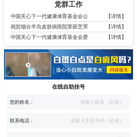
党群工作
中国关心下一代健康体育基金会公
【详情】
祝贺烟台半岛皮肤病医院荣获芝罘
【详情】
中国关心下一代健康体育基金会爱
【详情】
在线自助挂号
您的姓名：
联系电话：