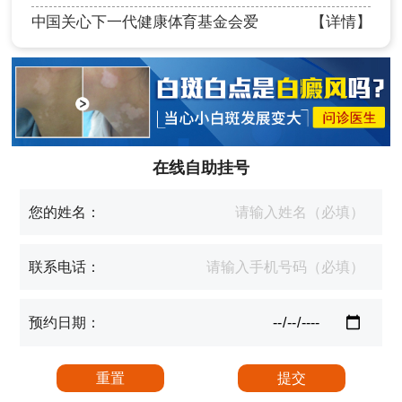
中国关心下一代健康体育基金会爱
【详情】
在线自助挂号
您的姓名：
联系电话：
预约日期：