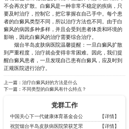
不会再次扩散。白癜风是一种非常不稳定的疾病，只
要及时治疗，控制它，把它掌握在自己手中。每个患
者的白癜风类型不同，所以治疗方法也不同。由于白
癜风的病因多种多样，并且会受到患者体质和环境的
影响，因此白癜风的治疗需要综合治疗。
烟台半岛皮肤病医院
温馨提醒：一旦白癜风扩散
到严重程度，治疗就会变得非常困难。因此，我们提
醒白癜风患者，一旦发现自己患有白癜风，应及时到
正规医院进行治疗。
上一篇：
治疗白癜风好的方法是什么
下一篇：
不同类型的白癜风有什么特点？
党群工作
中国关心下一代健康体育基金会公
【详情】
祝贺烟台半岛皮肤病医院荣获芝罘
【详情】