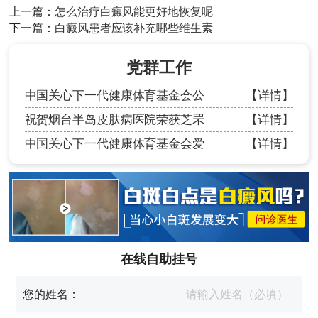
上一篇：
怎么治疗白癜风能更好地恢复呢
下一篇：
白癜风患者应该补充哪些维生素
党群工作
中国关心下一代健康体育基金会公
【详情】
祝贺烟台半岛皮肤病医院荣获芝罘
【详情】
中国关心下一代健康体育基金会爱
【详情】
在线自助挂号
您的姓名：