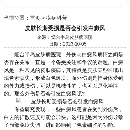
当前位置：
首页
>
疾病科普
皮肤长期受损是否会引发白癜风
来源：
烟台半岛皮肤病医院
日期：2023-10-05
烟台半岛皮肤病医院
：外伤与白癜风病情之间是
否存在关系一直是一个备受关注和争议的话题。白癜
风是一种常见的皮肤疾病，其特点是皮肤某些区域出
现色素缺失，形成白色斑块。而外伤则是指身体受到
的外力或损伤，可以是机械性的，也可以是化学性
的。那么外伤是否会引发白癜风呢?
有些研究发现，一些白癜风患者在受到外伤后，
白斑的扩散速度可能会加快。这可能是因为外伤导致
了局部免疫失调，进而影响到了色素细胞的功能。