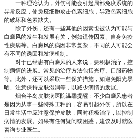
一种理论认为，外伤可能会引起局部免疫系统的
异常反应，使免疫细胞攻击色素细胞，导致色素细胞
的破坏和色素缺失。
除了外伤，还有一些其他的因素也被认为可能与
白癜风的发生和发展有关，例如遗传因素、自身免疫
性疾病等。白癜风的病因非常复杂，不同的人可能会
有不同的诱因和发病机制。
对于已经患有白癜风的人来说，要积极治疗，控
制病情的进展。常见的治疗方法包括光疗、口服药物
等。此外，还可以采取一些保护措施，如避免阳光暴
晒、注意保持皮肤湿润等，以减少病情的发展。
烟台半岛皮肤病医院
温馨提醒：不少白癜风患者
是因为从事一些特殊工种的，容易引起外伤，所以在
日常生活中应注意保护皮肤，同时积极治疗，以控制
病情的发展。如果有任何疑问或困惑，建议及时就医
咨询专业医生。