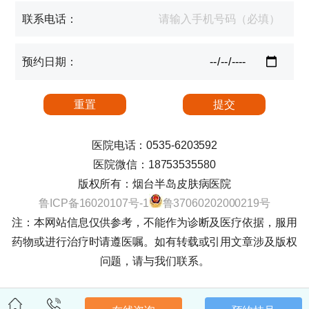
联系电话：
预约日期：
医院电话：0535-6203592
医院微信：18753535580
版权所有：烟台半岛皮肤病医院
鲁ICP备16020107号-1
鲁37060202000219号
注：本网站信息仅供参考，不能作为诊断及医疗依据，服用
药物或进行治疗时请遵医嘱。如有转载或引用文章涉及版权
问题，请与我们联系。